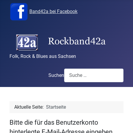
Band42a bei Facebook
Folk, Rock & Blues aus Sachsen
Suchen
Aktuelle Seite:
Startseite
Bitte die für das Benutzerkonto
hinterlegte E-Mail-Adresse eingeben.