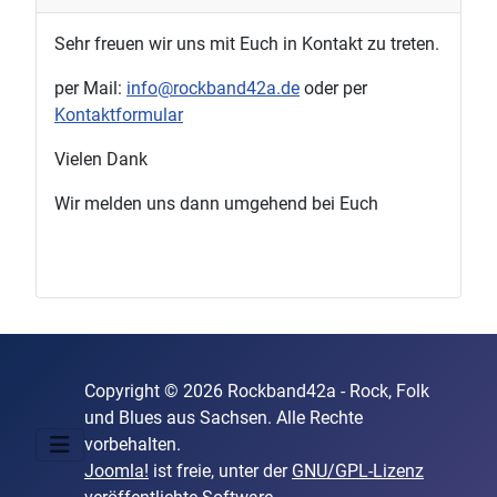
Sehr freuen wir uns mit Euch in Kontakt zu treten.
per Mail:
info@rockband42a.de
oder per
Kontaktformular
Vielen Dank
Wir melden uns dann umgehend bei Euch
Copyright © 2026 Rockband42a - Rock, Folk
und Blues aus Sachsen. Alle Rechte
vorbehalten.
Joomla!
ist freie, unter der
GNU/GPL-Lizenz