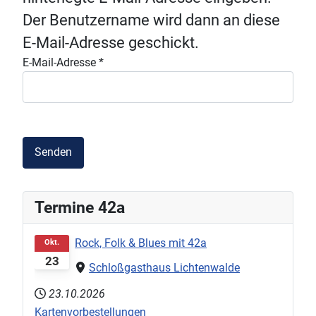
Der Benutzername wird dann an diese
E-Mail-Adresse geschickt.
E-Mail-Adresse
*
Senden
Termine 42a
Rock, Folk & Blues mit 42a
Okt.
23
Schloßgasthaus Lichtenwalde
23.10.2026
Kartenvorbestellungen