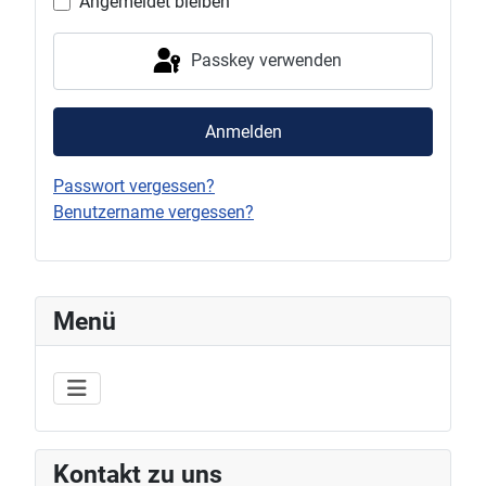
Angemeldet bleiben
Passkey verwenden
Anmelden
Passwort vergessen?
Benutzername vergessen?
Menü
Kontakt zu uns