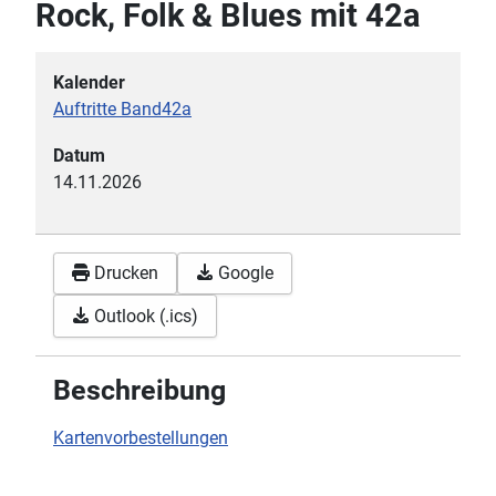
Rock, Folk & Blues mit 42a
Kalender
Auftritte Band42a
Datum
14.11.2026
Drucken
Google
Outlook (.ics)
Beschreibung
Kartenvorbestellungen