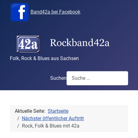
Band42a bei Facebook
Folk, Rock & Blues aus Sachsen
Suchen
Aktuelle Seite:
Startseite
Nächster öffentlicher Auftritt
Rock, Folk & Blues mit 42a