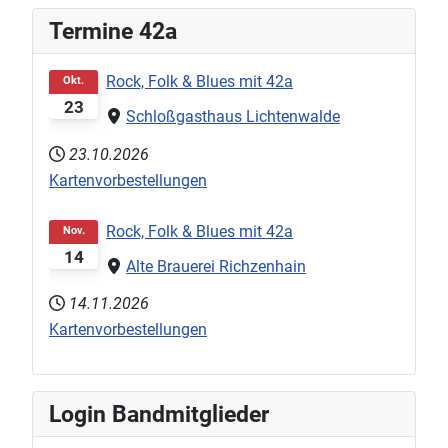
Termine 42a
Rock, Folk & Blues mit 42a
Okt.
23
Schloßgasthaus Lichtenwalde
23.10.2026
Kartenvorbestellungen
Rock, Folk & Blues mit 42a
Nov.
14
Alte Brauerei Richzenhain
14.11.2026
Kartenvorbestellungen
Login Bandmitglieder