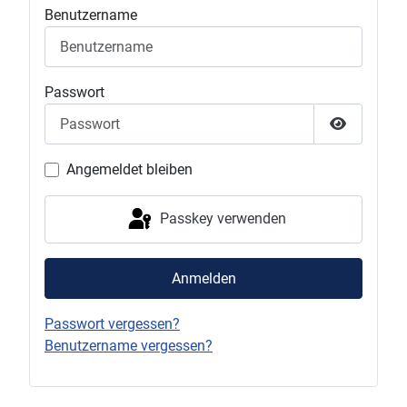
Benutzername
Passwort
Passwort 
Angemeldet bleiben
Passkey verwenden
Anmelden
Passwort vergessen?
Benutzername vergessen?