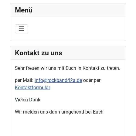
Menü
Kontakt zu uns
Sehr freuen wir uns mit Euch in Kontakt zu treten.
per Mail:
info@rockband42a.de
oder per
Kontaktformular
Vielen Dank
Wir melden uns dann umgehend bei Euch